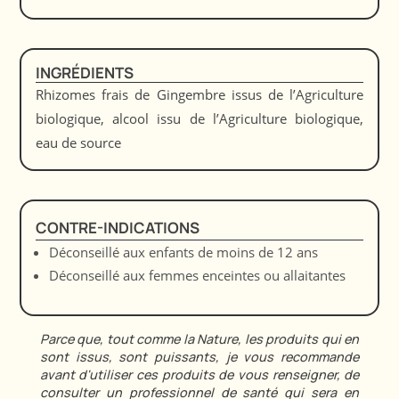
INGRÉDIENTS
Rhizomes frais de Gingembre issus de l’Agriculture
biologique, alcool issu de l’Agriculture biologique,
eau de source
CONTRE-INDICATIONS
Déconseillé aux enfants de moins de 12 ans
Déconseillé aux femmes enceintes ou allaitantes
Parce que, tout comme la Nature, les produits qui en
sont issus, sont puissants, je vous recommande
avant d'utiliser ces produits de vous renseigner, de
consulter un professionnel de santé qui sera en