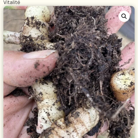
Vitalité