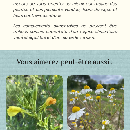
mesure de vous orienter au mieux sur l'usage des
plantes et compléments vendus, leurs dosages et
leurs contre-indications.
Les compléments alimentaires ne peuvent être
utilisés comme substituts d'un régime alimentaire
varié et équilibré et d'un mode de vie sain.
Vous aimerez peut-être aussi…