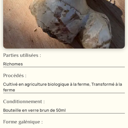
Parties utilisées :
Rizhomes
Procédés :
Cultivé en agriculture biologique à la ferme, Transformé à la
ferme
Conditionnement :
Bouteille en verre brun de 50ml
Forme galénique :