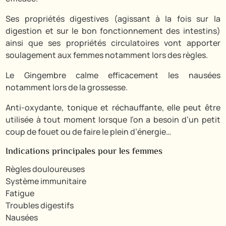
Ses propriétés digestives (agissant à la fois sur la
digestion et sur le bon fonctionnement des intestins)
ainsi que ses propriétés circulatoires vont apporter
soulagement aux femmes notamment lors des règles.
Le Gingembre calme efficacement les nausées
notamment lors de la grossesse.
Anti-oxydante, tonique et réchauffante, elle peut être
utilisée à tout moment lorsque l’on a besoin d’un petit
coup de fouet ou de faire le plein d’énergie…
Indications principales pour les femmes
Règles douloureuses
Système immunitaire
Fatigue
Troubles digestifs
Nausées