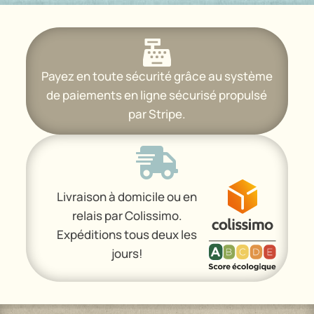
12,50€

Payez en toute sécurité grâce au système
de paiements en ligne sécurisé propulsé
par Stripe.

Livraison à domicile ou en
relais par Colissimo.
Expéditions tous deux les
jours!