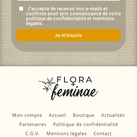
J'accepte de recevoir vos e-mails et
confirme avoir pris connaissance de votre
politique de confidentialité et mentions
légales.
Je m'inscris
Mon compte
Accueil
Boutique
Actualités
Partenaires
Politique de confidentialité
C.G.V.
Mentions légales
Contact