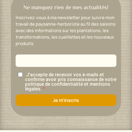
Ne manquez rien de mes actualités!
Inscrivez-vous à ma newsletter pour suivre mon
travail de paysanne-herboriste au fil des saisons
avec des informations sur les plantations, les
transformations, les cueillettes et les nouveaux
produits.
J'accepte de recevoir vos e-mails et
confirme avoir pris connaissance de votre
politique de confidentialité et mentions
légales.
Je m'inscris