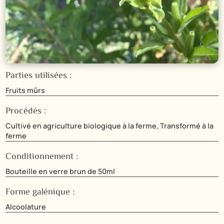
Parties utilisées :
Fruits mûrs
Procédés :
Cultivé en agriculture biologique à la ferme, Transformé à la
ferme
Conditionnement :
Bouteille en verre brun de 50ml
Forme galénique :
Alcoolature