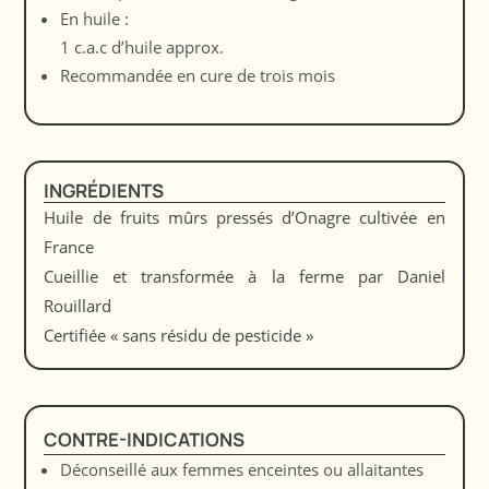
En huile :
1 c.a.c d’huile approx.
Recommandée en cure de trois mois
INGRÉDIENTS
Huile de fruits mûrs pressés d’Onagre cultivée en
France
Cueillie et transformée à la ferme par Daniel
Rouillard
Certifiée « sans résidu de pesticide »
CONTRE-INDICATIONS
Déconseillé aux femmes enceintes ou allaitantes