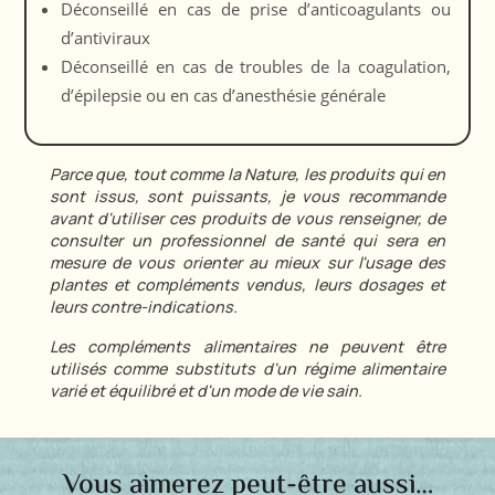
Déconseillé en cas de prise d’anticoagulants ou
d’antiviraux
Déconseillé en cas de troubles de la coagulation,
d’épilepsie ou en cas d’anesthésie générale
Parce que, tout comme la Nature, les produits qui en
sont issus, sont puissants, je vous recommande
avant d'utiliser ces produits de vous renseigner, de
consulter un professionnel de santé qui sera en
mesure de vous orienter au mieux sur l'usage des
plantes et compléments vendus, leurs dosages et
leurs contre-indications.
Les compléments alimentaires ne peuvent être
utilisés comme substituts d'un régime alimentaire
varié et équilibré et d'un mode de vie sain.
Vous aimerez peut-être aussi…