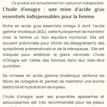
Ce produit est actuellement en rupture et indisponible.
L’huile d’onagre : une mine d’acide gras
essentiels indispensables pour la femme
Riche en acide gras essentiels oméga 6 dont l’acide
gamma-linoléique (AGL), cette huile permet de maintenir
chez la femme un bon équilibre hormonal. Elle est
souvent préconisée pour limiter les désagréments des
symptômes prémenstruels et de la ménopause. Elle est
indiquée pour améliorer la glaire cervicale. L’huile
d’Onagre est l’alliée des femmes dans leur bien-être
quotidien.
Sa richesse en acide gamma linolénique renforce les
fibres de collagène et permet de maintenir une bonne
élasticité et hydratation de la peau.
L’huile d’onagre avec ses propriétés apaisantes et
adoucissantes est très recommandée pour les peaux