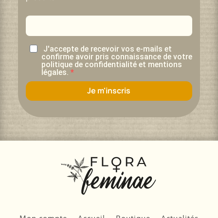
J'accepte de recevoir vos e-mails et
confirme avoir pris connaissance de votre
politique de confidentialité et mentions
légales.
Je m'inscris
Mon compte
Accueil
Boutique
Actualités