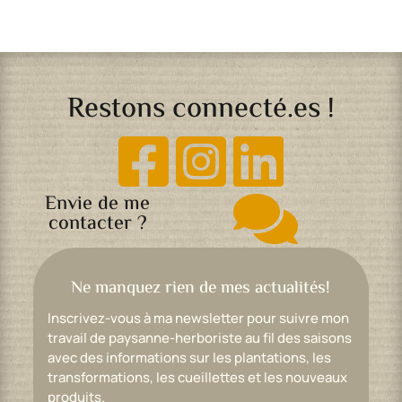
Restons connecté.es !



Envie de me

contacter ?
Ne manquez rien de mes actualités!
Inscrivez-vous à ma newsletter pour suivre mon
travail de paysanne-herboriste au fil des saisons
avec des informations sur les plantations, les
transformations, les cueillettes et les nouveaux
produits.