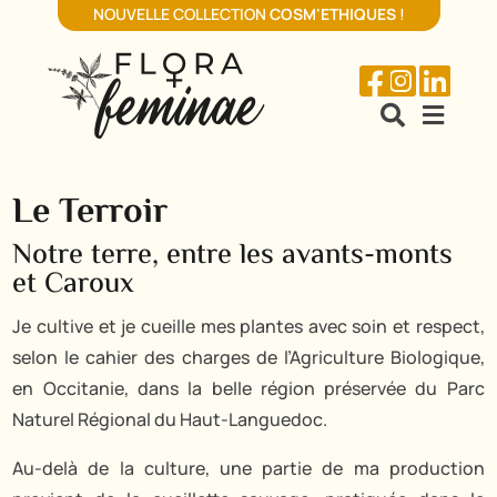
NOUVELLE COLLECTION
COSM'ETHIQUES
!





Le Terroir
Notre terre, entre les avants-monts
et Caroux
Je cultive et je cueille mes plantes avec soin et respect,
selon le cahier des charges de l’Agriculture Biologique,
en Occitanie, dans la belle région préservée du Parc
Naturel Régional du Haut-Languedoc.
Au-delà de la culture, une partie de ma production