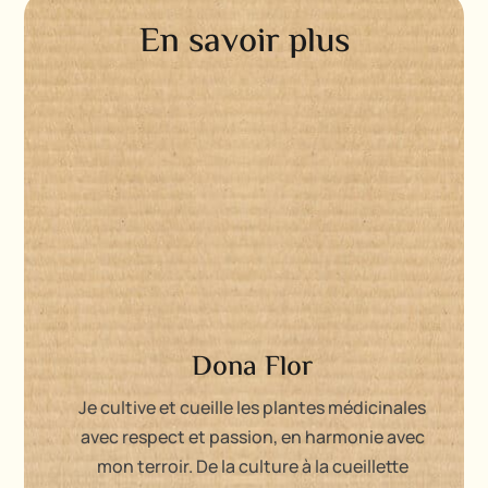
En savoir plus
Dona Flor
Je cultive et cueille les plantes médicinales
avec respect et passion, en harmonie avec
mon terroir. De la culture à la cueillette