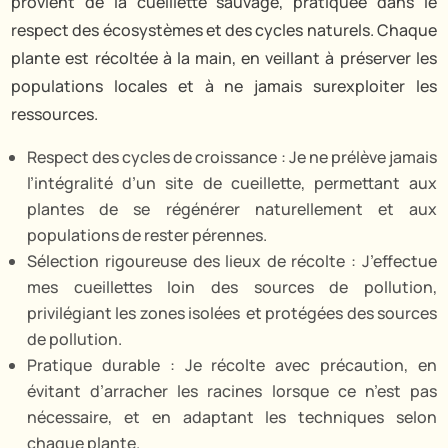
provient de la cueillette sauvage, pratiquée dans le
respect des écosystèmes et des cycles naturels. Chaque
plante est récoltée à la main, en veillant à préserver les
populations locales et à ne jamais surexploiter les
ressources.
Respect des cycles de croissance : Je ne prélève jamais
l’intégralité d’un site de cueillette, permettant aux
plantes de se régénérer naturellement et aux
populations de rester pérennes.
Sélection rigoureuse des lieux de récolte : J’effectue
mes cueillettes loin des sources de pollution,
privilégiant les zones isolées et protégées des sources
de pollution.
Pratique durable : Je récolte avec précaution, en
évitant d’arracher les racines lorsque ce n’est pas
nécessaire, et en adaptant les techniques selon
chaque plante.