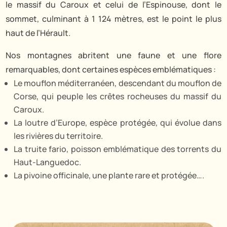
le massif du Caroux et celui de l’Espinouse, dont le
sommet, culminant à 1 124 mètres, est le point le plus
haut de l’Hérault.
Nos montagnes abritent une faune et une flore
remarquables, dont certaines espèces emblématiques :
Le mouflon méditerranéen, descendant du mouflon de
Corse, qui peuple les crêtes rocheuses du massif du
Caroux.
La loutre d’Europe, espèce protégée, qui évolue dans
les rivières du territoire.
La truite fario, poisson emblématique des torrents du
Haut-Languedoc.
La pivoine officinale, une plante rare et protégée….