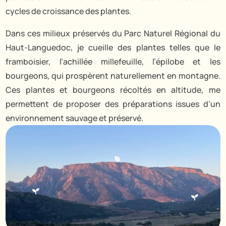
cycles de croissance des plantes.
Dans ces milieux préservés du Parc Naturel Régional du
Haut-Languedoc, je cueille des plantes telles que le
framboisier, l’achillée millefeuille, l’épilobe et les
bourgeons, qui prospèrent naturellement en montagne.
Ces plantes et bourgeons récoltés en altitude, me
permettent de proposer des préparations issues d’un
environnement sauvage et préservé.


