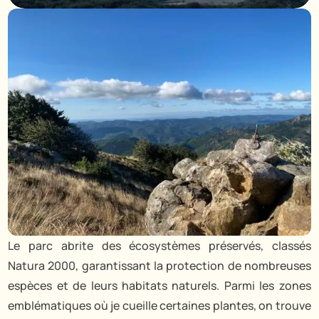
Le parc abrite des écosystèmes préservés, classés
Natura 2000, garantissant la protection de nombreuses
espèces et de leurs habitats naturels. Parmi les zones
emblématiques où je cueille certaines plantes, on trouve