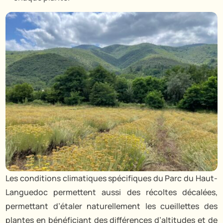
Les conditions climatiques spécifiques du Parc du Haut-
Languedoc permettent aussi des récoltes décalées,
permettant d’étaler naturellement les cueillettes des
plantes en bénéficiant des différences d’altitudes et de