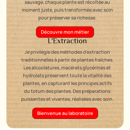
sauvage, chaque plante est récoltée au
moment juste, puis transformée avec soin
pour préserver sa richesse.
Découvre mon métier
L'Extraction
Je privilégie des méthodes d’extraction
traditionnelles à partir de plantes fraîches.
Les alcoolatures, macérats glycérinés et
hydrolats préservent toute la vitalité des
plantes, en capturant les principes actifs
du totum des plantes. Des préparations
puissantes et vivantes, réalisées avec soin.
Bienvenue au laboratoire