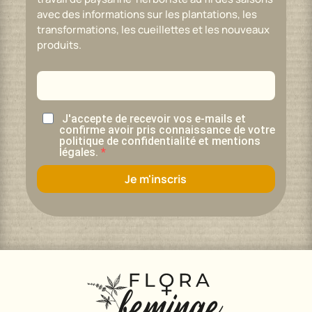
avec des informations sur les plantations, les
transformations, les cueillettes et les nouveaux
produits.
J'accepte de recevoir vos e-mails et
confirme avoir pris connaissance de votre
politique de confidentialité et mentions
légales.
Je m'inscris