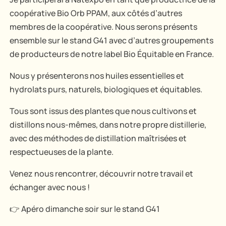
coopérative Bio Orb PPAM, aux côtés d’autres
membres de la coopérative. Nous serons présents
ensemble sur le stand G41 avec d’autres groupements
de producteurs de notre label Bio Équitable en France.
Nous y présenterons nos huiles essentielles et
hydrolats purs, naturels, biologiques et équitables.
Tous sont issus des plantes que nous cultivons et
distillons nous-mêmes, dans notre propre distillerie,
avec des méthodes de distillation maîtrisées et
respectueuses de la plante.
Venez nous rencontrer, découvrir notre travail et
échanger avec nous !
👉 Apéro dimanche soir sur le stand G41