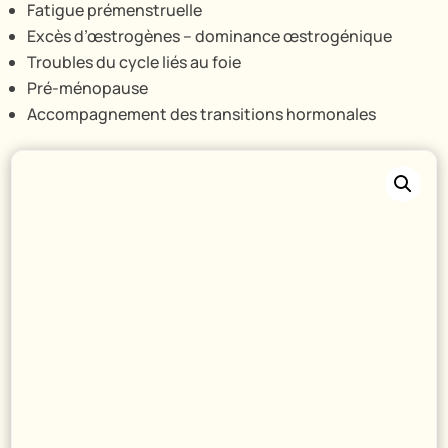
Fatigue prémenstruelle
Excès d’œstrogènes – dominance œstrogénique
Troubles du cycle liés au foie
Pré-ménopause
Accompagnement des transitions hormonales