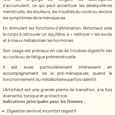
s’accumulent, ce qui peut accentuer les déséquilibres
menstruels, les douleurs, les troubles du cycle ou encore
les symptômes de la ménopause.
En stimulant les fonctions d’élimination, l’Artichaut aide
le corps à retrouver un équilibre, à « nettoyer » les excès
et à mieux métaboliser les hormones.
Son usage est précieux en cas de troubles digestifs liés
au cycle ou de fatigue prémenstruelle.
Il est aussi particulièrement intéressant en
accompagnement de la pré-ménopause, quand le
fonctionnement du métabolisme parfois ralentit.
L’Artichaut est une grande plante de transition, à la fois
drainante, tonique et protectrice.
Indications principales pour les femmes :
Digestion lente et inconfort digestif