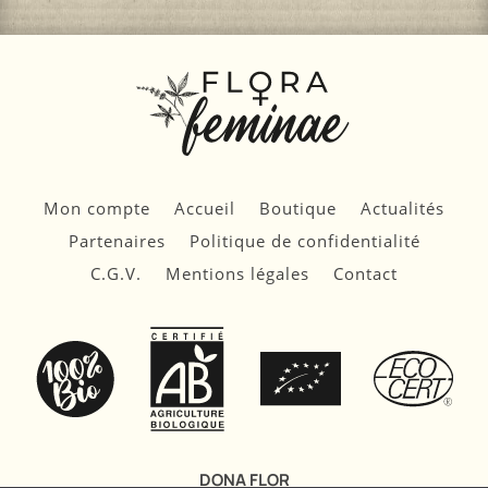
Mon compte
Accueil
Boutique
Actualités
Partenaires
Politique de confidentialité
C.G.V.
Mentions légales
Contact
DONA FLOR