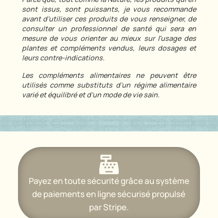
sont issus, sont puissants, je vous recommande
avant d'utiliser ces produits de vous renseigner, de
consulter un professionnel de santé qui sera en
mesure de vous orienter au mieux sur l'usage des
plantes et compléments vendus, leurs dosages et
leurs contre-indications.
Les compléments alimentaires ne peuvent être
utilisés comme substituts d'un régime alimentaire
varié et équilibré et d'un mode de vie sain.

Payez en toute sécurité grâce au système
de paiements en ligne sécurisé propulsé
par Stripe.