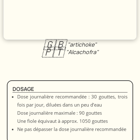
🇬🇧
"artichoke"
🇵🇹
"Alcachofra"
DOSAGE
Dose journalière recommandée : 30 gouttes, trois
fois par jour, diluées dans un peu d’eau
Dose journalière maximale : 90 gouttes
Une fiole équivaut à approx. 1050 gouttes
Ne pas dépasser la dose journalière recommandée