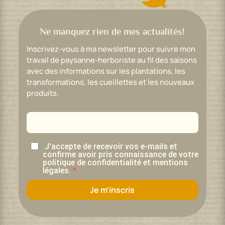
Ne manquez rien de mes actualités!
Inscrivez-vous à ma newsletter pour suivre mon
travail de paysanne-herboriste au fil des saisons
avec des informations sur les plantations, les
transformations, les cueillettes et les nouveaux
produits.
J'accepte de recevoir vos e-mails et
confirme avoir pris connaissance de votre
politique de confidentialité et mentions
légales.
Je m'inscris