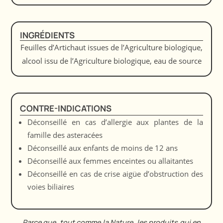
INGRÉDIENTS
Feuilles d’Artichaut issues de l’Agriculture biologique,
alcool issu de l’Agriculture biologique, eau de source
CONTRE-INDICATIONS
Déconseillé en cas d’allergie aux plantes de la
famille des asteracées
Déconseillé aux enfants de moins de 12 ans
Déconseillé aux femmes enceintes ou allaitantes
Déconseillé en cas de crise aigüe d’obstruction des
voies biliaires
Parce que, tout comme la Nature, les produits qui en