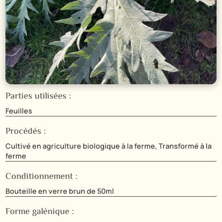
Parties utilisées :
Feuilles
Procédés :
Cultivé en agriculture biologique à la ferme, Transformé à la
ferme
Conditionnement :
Bouteille en verre brun de 50ml
Forme galénique :